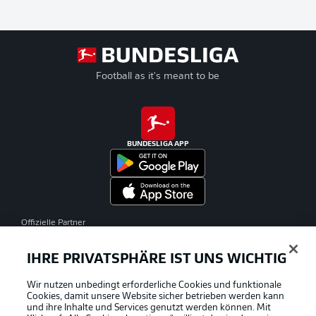
Football as it's meant to be
BUNDESLIGA APP
Offizielle Partner
IHRE PRIVATSPHÄRE IST UNS WICHTIG
Wir nutzen unbedingt erforderliche Cookies und funktionale
Cookies, damit unsere Website sicher betrieben werden kann
und ihre Inhalte und Services genutzt werden können. Mit