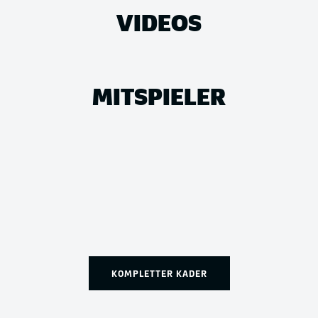
VIDEOS
MITSPIELER
KOMPLETTER KADER