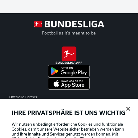
Football as it's meant to be
BUNDESLIGA APP
Offizielle Partner
IHRE PRIVATSPHÄRE IST UNS WICHTIG
Wir nutzen unbedingt erforderliche Cookies und funktionale
Cookies, damit unsere Website sicher betrieben werden kann
und ihre Inhalte und Services genutzt werden können. Mit