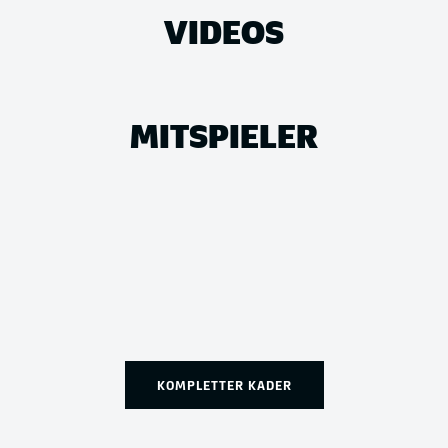
VIDEOS
MITSPIELER
KOMPLETTER KADER