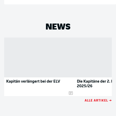
NEWS
Kapitän verlängert bei der ELV
Die Kapitäne der 2. B
2025/26
ALLE ARTIKEL →