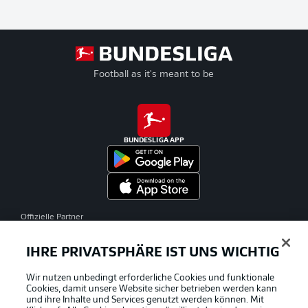
Football as it's meant to be
BUNDESLIGA APP
Offizielle Partner
IHRE PRIVATSPHÄRE IST UNS WICHTIG
Wir nutzen unbedingt erforderliche Cookies und funktionale
Cookies, damit unsere Website sicher betrieben werden kann
und ihre Inhalte und Services genutzt werden können. Mit