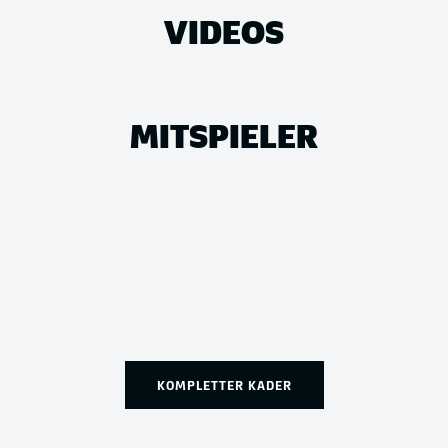
VIDEOS
MITSPIELER
KOMPLETTER KADER