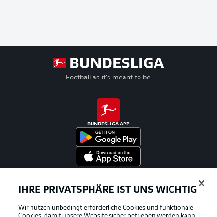
Football as it's meant to be
BUNDESLIGA APP
Offizielle Partner
IHRE PRIVATSPHÄRE IST UNS WICHTIG
Wir nutzen unbedingt erforderliche Cookies und funktionale
Cookies, damit unsere Website sicher betrieben werden kann