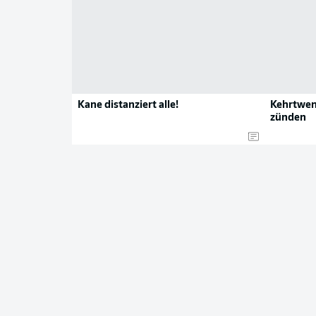
Kane distanziert alle!
Kehrtwen
zünden