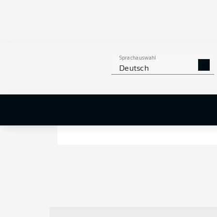
Sprachauswahl
Deutsch