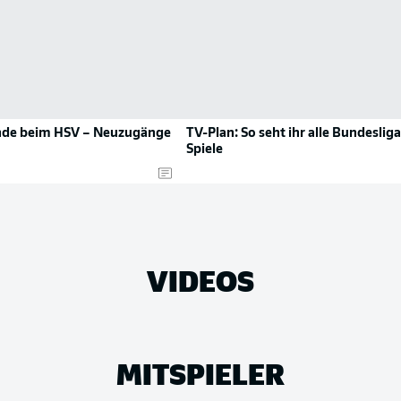
de beim HSV – Neuzugänge
TV-Plan: So seht ihr alle Bundesliga
Spiele
VIDEOS
MITSPIELER