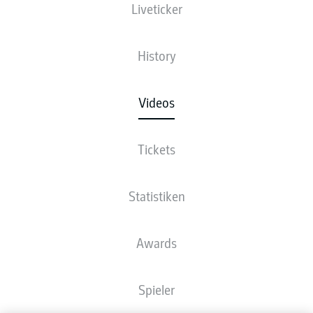
Liveticker
History
Videos
Tickets
Statistiken
Awards
Spieler