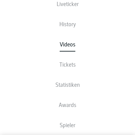
Liveticker
History
Videos
Tickets
Statistiken
Awards
Spieler