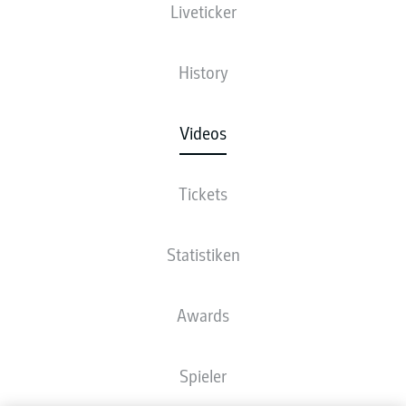
Liveticker
History
Videos
Tickets
Statistiken
Awards
Spieler