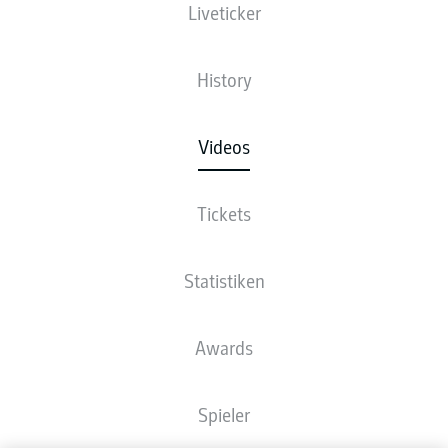
Liveticker
History
Videos
Tickets
Statistiken
Awards
Spieler