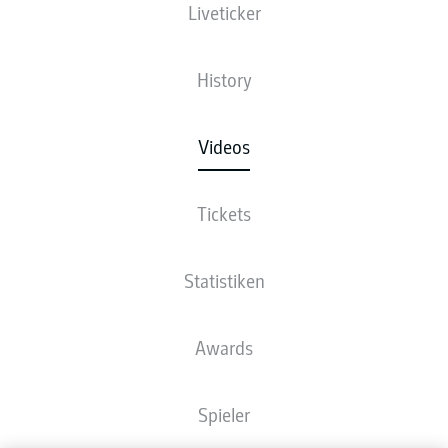
Liveticker
History
Videos
Tickets
Statistiken
Awards
Spieler