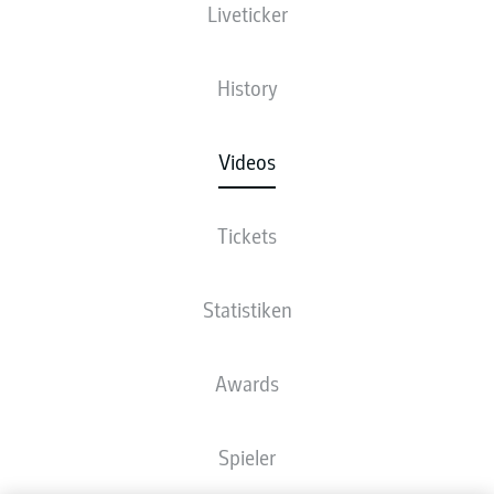
Liveticker
History
Videos
Tickets
Statistiken
Awards
Spieler