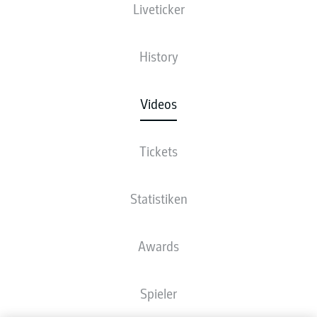
Liveticker
History
Videos
Tickets
Statistiken
Awards
Spieler