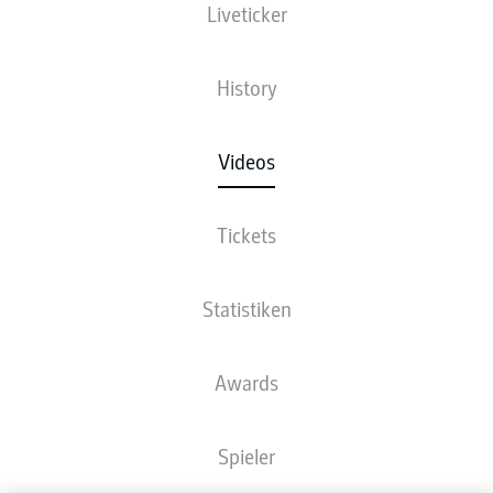
Liveticker
History
Videos
Tickets
Statistiken
Awards
Spieler