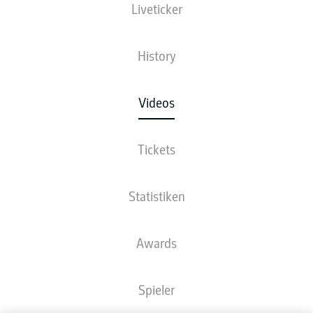
Liveticker
History
Videos
Tickets
Statistiken
Awards
Spieler