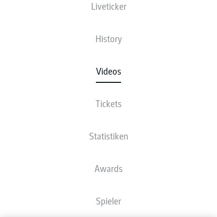
Liveticker
History
Videos
Tickets
Statistiken
Awards
Spieler