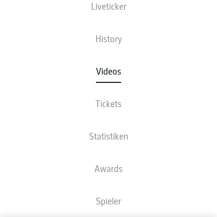
Liveticker
History
Videos
Tickets
Statistiken
Awards
Spieler