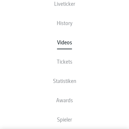
Liveticker
History
Videos
Tickets
Statistiken
Awards
Spieler