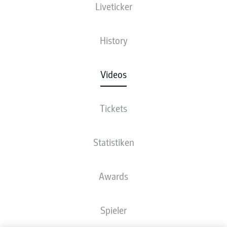
Liveticker
History
Videos
Tickets
Statistiken
Awards
Spieler