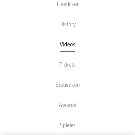
Liveticker
History
Videos
Tickets
Statistiken
Awards
Spieler