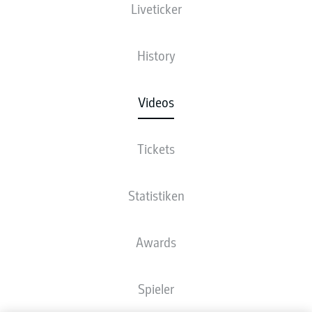
Liveticker
History
Videos
Tickets
Statistiken
Awards
Spieler