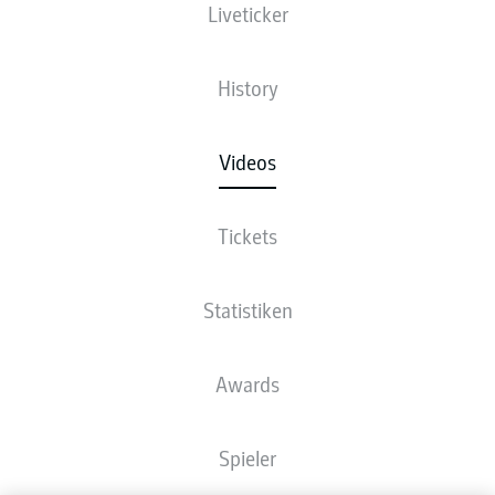
Liveticker
History
Videos
Tickets
Statistiken
Awards
Spieler