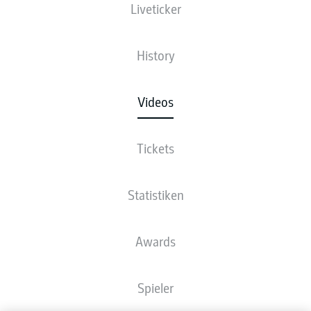
Liveticker
History
Videos
Tickets
Statistiken
Awards
Spieler