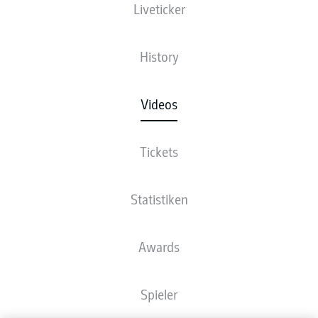
Liveticker
History
Videos
Tickets
Statistiken
Awards
Spieler