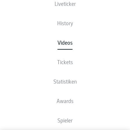
Liveticker
History
Videos
Tickets
Statistiken
Awards
Spieler