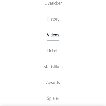
Liveticker
History
Videos
Tickets
Statistiken
Awards
Spieler