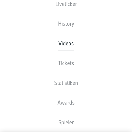
Liveticker
History
Videos
Tickets
Statistiken
Awards
Spieler