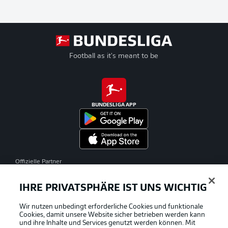
Football as it's meant to be
BUNDESLIGA APP
Offizielle Partner
IHRE PRIVATSPHÄRE IST UNS WICHTIG
Wir nutzen unbedingt erforderliche Cookies und funktionale
Cookies, damit unsere Website sicher betrieben werden kann
und ihre Inhalte und Services genutzt werden können. Mit