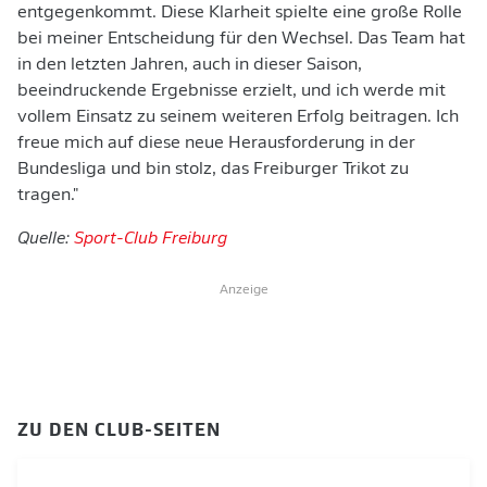
entgegenkommt. Diese Klarheit spielte eine große Rolle
bei meiner Entscheidung für den Wechsel. Das Team hat
in den letzten Jahren, auch in dieser Saison,
beeindruckende Ergebnisse erzielt, und ich werde mit
vollem Einsatz zu seinem weiteren Erfolg beitragen. Ich
freue mich auf diese neue Herausforderung in der
Bundesliga und bin stolz, das Freiburger Trikot zu
tragen."
Quelle:
Sport-Club Freiburg
Anzeige
ZU DEN CLUB-SEITEN