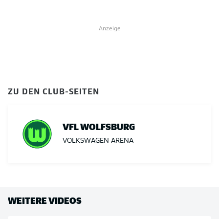
Anzeige
ZU DEN CLUB-SEITEN
VFL WOLFSBURG
VOLKSWAGEN ARENA
WEITERE VIDEOS