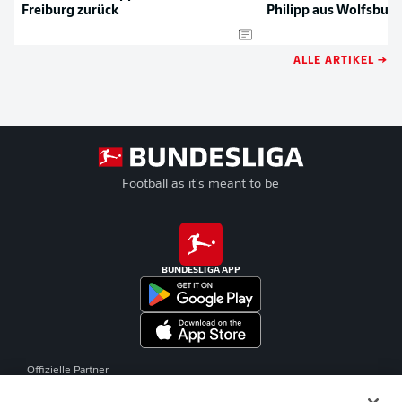
Freiburg zurück
Philipp aus Wolfsburg
ALLE ARTIKEL →
Football as it's meant to be
BUNDESLIGA APP
Offizielle Partner