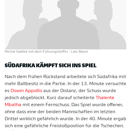
Michal Sadilek mit dem Führungstreffer
- Lars Baron
SÜDAFRIKA KÄMPFT SICH INS SPIEL
Nach dem frühen Rückstand arbeitete sich Südafrika mit
mehr Ballbesitz in die Partie. In der 13. Minute versuchte
es
Oswin Appollis
aus der Distanz, der Schuss wurde
jedoch abgeblockt. Kurz darauf scheiterte
Thalente
Mbatha
mit einem Fernschuss. Das Spiel wurde offener,
ohne dass eine der beiden Mannschaften im letzten
Drittel wirklich gefährlich wurde. In der 40. Minute ergab
sich eine gefährliche Freistoßposition für die Tschechen.