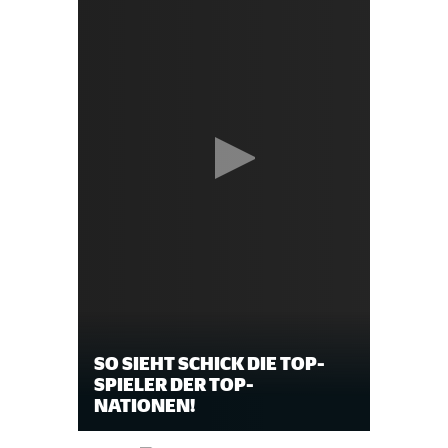
SO SIEHT SCHICK DIE TOP-
SPIELER DER TOP-
NATIONEN!