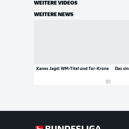
WEITERE VIDEOS
WEITERE NEWS
Kanes Jagd: WM-Titel und Tor-Krone
Das sin