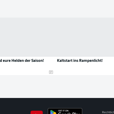
d eure Helden der Saison!
Kaltstart ins Rampenlicht!
Rechtli