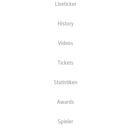
Liveticker
History
Videos
Tickets
Statistiken
Awards
Spieler