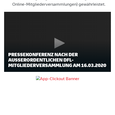
Online-Mitgliederversammlungen) gewährleistet.
PRESSEKONFERENZ NACH DER
AUSSERORDENTLICHEN DFL-M
ITGLIEDERVERSAMMLUNG AM 16.03.2020