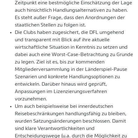
Zeitpunkt eine bestmögliche Einschätzung der Lage
auch hinsichtlich Handlungsalternativen zu haben.
Es steht außer Frage, dass den Anordnungen der
staatlichen Stellen zu folgen ist.
Die Clubs haben zugesichert, die DFL umgehend
und transparent mit Blick auf ihre aktuelle
wirtschaftliche Situation in Kenntnis zu setzen und
dabei auch eine Worst-Case-Betrachtung zu Grunde
zu legen. Ziel ist es, bis zur kommenden
Mitgliederversammlung in der Länderspiel-Pause
Szenarien und konkrete Handlungsoptionen zu
entwickeln. Darüber hinaus wird geprüft,
Anpassungen im Lizenzierungsverfahren
vorzunehmen.
Um auch beispielsweise bei innerdeutschen
Reisebeschränkungen handlungsfähig zu bleiben,
wurden Satzungsänderungen beschlossen. Damit
sind klare Verantwortlichkeiten und
Entscheidungswege (u.a. durch die Möglichkeit zu