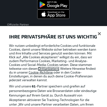
Offizielle Partner
IHRE PRIVATSPHÄRE IST UNS WICHTIG
Wir nutzen unbedingt erforderliche Cookies und funktionale
Cookies, damit unsere Website sicher betrieben werden kann
und ihre Inhalte und Services genutzt werden können. Mit
Klick auf „Alle Cookies akzeptieren“ willigst du ein, dass wir
zudem Performance Cookies, Marketing- und Analyse-
Cookies und Social-Media-Cookies setzen. Diese stammen
teilweise von diesen
Drittanbietern
. Weitere Hinweise findest
du in unserer
Cookie-Richtlinie
oder in den Cookie-
Einstellungen, in denen du auch deine Cookie-Präferenzen
jederzeit
verwalten kannst.
Wir und unsere
61
-Partner speichern und greifen auf
personenbezogene Daten wie Browserdaten oder eindeutige
Kennungen auf Ihrem Gerät zu. Durch Auswahl von
Akzeptieren aktivieren Sie Tracking-Technologien für die
unter „Wir und unsere Partner verarbeiten Daten, um Ihnen