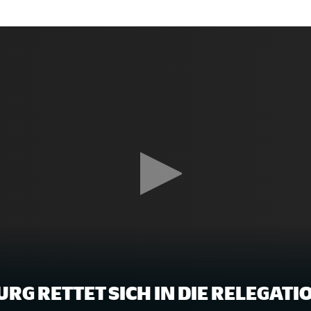
RG RETTET SICH IN DIE RELEGATI