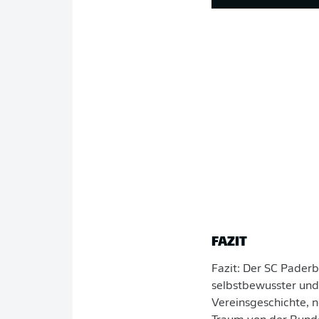
FAZIT
Fazit: Der SC Paderb
selbstbewusster und 
Vereinsgeschichte, 