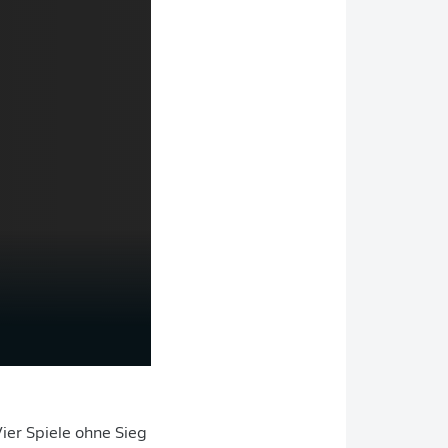
ier Spiele ohne Sieg