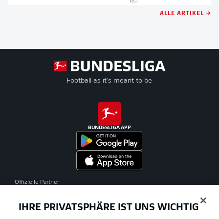
ALLE ARTIKEL →
Football as it's meant to be
BUNDESLIGA APP
Offizielle Partner
IHRE PRIVATSPHÄRE IST UNS WICHTIG