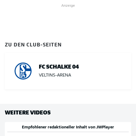
Anzeige
ZU DEN CLUB-SEITEN
FC SCHALKE 04
VELTINS-ARENA
WEITERE VIDEOS
Empfohlener redaktioneller Inhalt von
JWPlayer