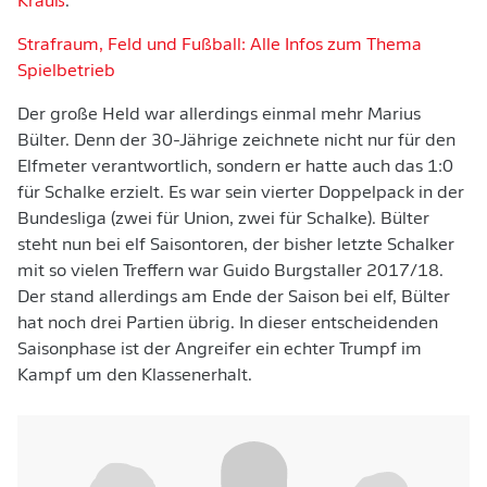
Krauß
.
Strafraum, Feld und Fußball: Alle Infos zum Thema
Spielbetrieb
Der große Held war allerdings einmal mehr Marius
Bülter. Denn der 30-Jährige zeichnete nicht nur für den
Elfmeter verantwortlich, sondern er hatte auch das 1:0
für Schalke erzielt. Es war sein vierter Doppelpack in der
Bundesliga (zwei für Union, zwei für Schalke). Bülter
steht nun bei elf Saisontoren, der bisher letzte Schalker
mit so vielen Treffern war Guido Burgstaller 2017/18.
Der stand allerdings am Ende der Saison bei elf, Bülter
hat noch drei Partien übrig. In dieser entscheidenden
Saisonphase ist der Angreifer ein echter Trumpf im
Kampf um den Klassenerhalt.