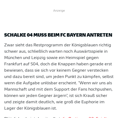
Anzeige
SCHALKE 04 MUSS BEIM FC BAYERN ANTRETEN
Zwar sieht das Restprogramm der Königsblauen richtig
schwer aus, schließlich warten noch Auswärtsspiele in
München und Leipzig sowie ein Heimspiel gegen
Frankfurt auf S04, doch die Knappen haben gerade erst
bewiesen, dass sie sich vor keinem Gegner verstecken
und dazu bereit sind, um jeden Punkt zu kämpfen, selbst
wenn die Aufgabe unlösbar erscheint. "Wenn wir uns als
Mannschaft und mit dem Support der Fans hochpushen,
können wir jeden Gegner ärgern", ist sich Krauß sicher
und zeigte damit deutlich, wie groß die Euphorie im
Lager der Königsblauen ist.