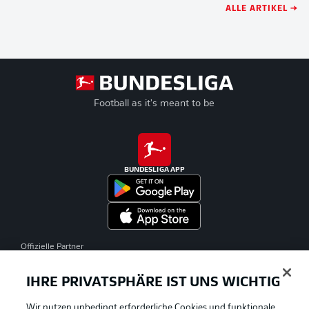
ALLE ARTIKEL →
Football as it's meant to be
BUNDESLIGA APP
Offizielle Partner
IHRE PRIVATSPHÄRE IST UNS WICHTIG
Wir nutzen unbedingt erforderliche Cookies und funktionale