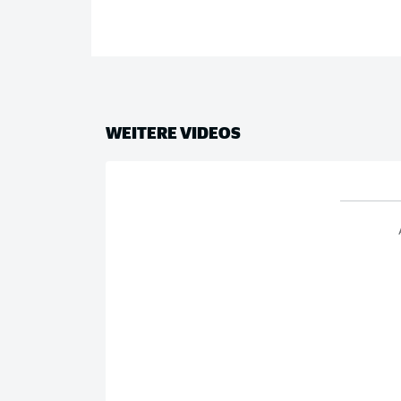
WEITERE VIDEOS