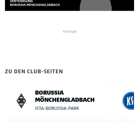
VERTEIDIGUNG
BORUSSIA MÖNCHENGLADBACH
Anzeige
ZU DEN CLUB-SEITEN
BORUSSIA
MÖNCHENGLADBACH
ISTA-BORUSSIA-PARK