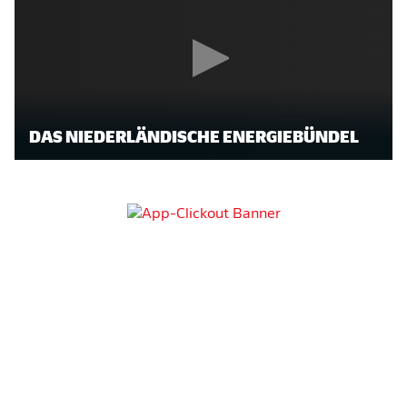
DAS NIEDERLÄNDISCHE ENERGIEBÜNDEL