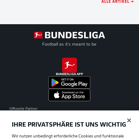
ALLE ARTIKEL →
Football as it's meant to be
BUNDESLIGA APP
Offizielle Partner
IHRE PRIVATSPHÄRE IST UNS WICHTIG
Wir nutzen unbedingt erforderliche Cookies und funktionale