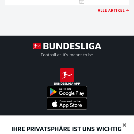
ALLE ARTIKEL →
Football as it's meant to be
BUNDESLIGA APP
Offizielle Partner
IHRE PRIVATSPHÄRE IST UNS WICHTIG