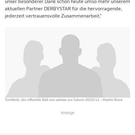
unser besonderer Dank schon heute umso mehr unserem
aktuellen Partner DERBYSTAR für die hervorragende,
jederzeit vertrauensvolle Zusammenarbeit."
Torfabrik, der offizielle Ball von adidas zur Saison 2010/11
- Martin Rose
Anzeige