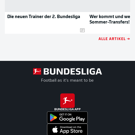
Die neuen Trainer der 2. Bundesliga
Wer kommt und wer g
Sommer-Transfers!
ALLE ARTIKEL →
Football as it's meant to be
BUNDESLIGA APP