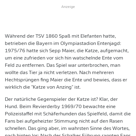
Anzeige
Während der TSV 1860 Spaß mit Elefanten hatte,
betrieben die Bayern im Olympiastadion Entenjagd:
1975/76 hatte sich Sepp Maier, die Katze, aufgemacht,
um eine zufrieden vor sich hin watschelnde Ente vom
Feld zu entfernen. Das Spiel war unterbrochen, man
wollte das Tier ja nicht verletzen. Nach mehreren
Hechtsprüngen fing Maier die Ente und bewies, dass er
wirklich die "Katze von Anzing" ist.
Der natürliche Gegenspieler der Katze ist? Klar, der
Hund. Beim Revierderby 1969/70 bewachte eine
Polizeistaffel mit Schäferhunden das Spielfeld, damit die
Fans bei aufgeheizter Stimmung nicht auf den Rasen
schnellen. Das ging aber, im wahrsten Sinne des Wortes,