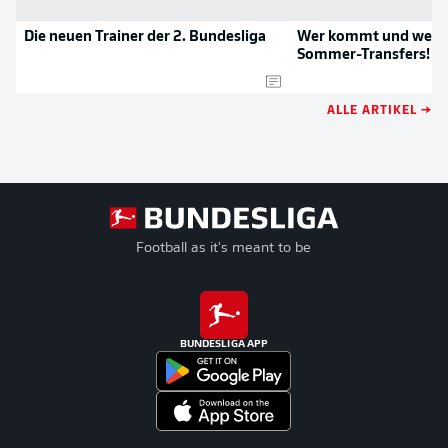
Die neuen Trainer der 2. Bundesliga
Wer kommt und wer g
Sommer-Transfers!
ALLE ARTIKEL →
Football as it's meant to be
BUNDESLIGA APP