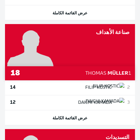
عرض القائمة الكاملة
صناعة الأهداف
18
THOMAS
MÜLLER
1
14
FILIP
KOSTIĆ
2
12
DAICHI
KAMADA
3
عرض القائمة الكاملة
التسديدات