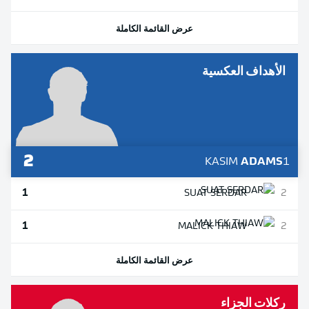
عرض القائمة الكاملة
الأهداف العكسية
2
KASIM
ADAMS
1
1
SUAT
SERDAR
2
1
MALICK
THIAW
2
عرض القائمة الكاملة
ركلات الجزاء