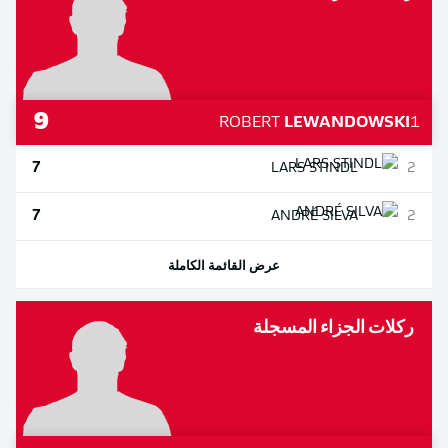
9
ROBERT
LEWANDOWSKI
1
7
LARS
STINDL
2
7
ANDRÉ
SILVA
2
عرض القائمة الكاملة
ركلات الجزاء المسجلة