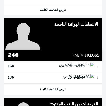
عرض القائمة الكاملة
الالتحامات الهوائية الناجحة
240
FABIAN
KLOS
1
168
MATS
HUMMELS
2
136
WILLI
ORBAN
3
عرض القائمة الكاملة
العرضيات من اللعب المفتوح