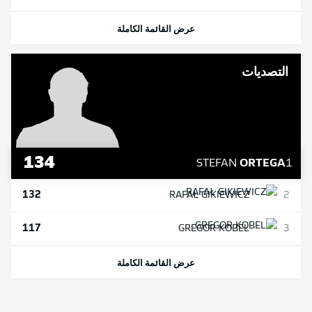
عرض القائمة الكاملة
التصديات
134
STEFAN
ORTEGA
1
132
RAFAŁ
GIKIEWICZ
2
117
GREGOR
KOBEL
3
عرض القائمة الكاملة