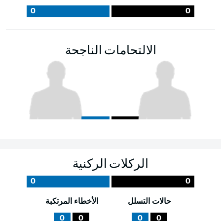
0
0
الالتحامات الناجحة
الركلات الركنية
0
0
حالات التسلل
الأخطاء المرتكبة
0
0
0
0