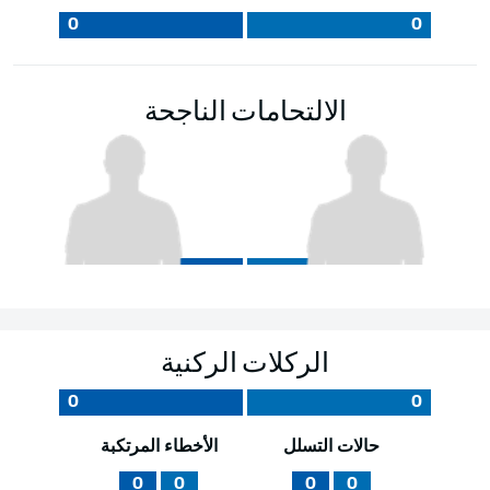
0
0
الالتحامات الناجحة
الركلات الركنية
0
0
حالات التسلل
الأخطاء المرتكبة
0
0
0
0