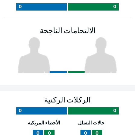
0
0
الالتحامات الناجحة
الركلات الركنية
0
0
حالات التسلل
الأخطاء المرتكبة
0
0
0
0