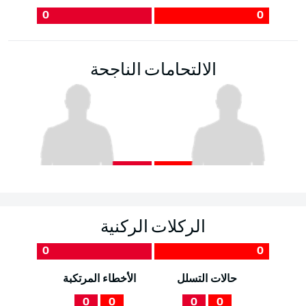
0
0
الالتحامات الناجحة
الركلات الركنية
0
0
حالات التسلل
الأخطاء المرتكبة
0
0
0
0