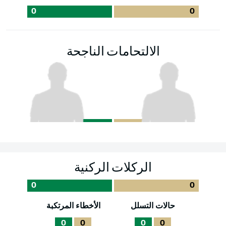
0
0
الالتحامات الناجحة
الركلات الركنية
0
0
حالات التسلل
الأخطاء المرتكبة
0
0
0
0