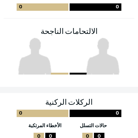
0
0
الالتحامات الناجحة
الركلات الركنية
0
0
حالات التسلل
الأخطاء المرتكبة
0
0
0
0