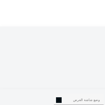
وضع شاشة العرض