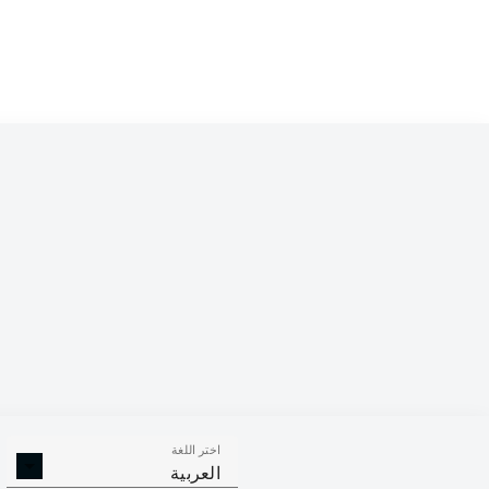
اختر اللغة
العربية