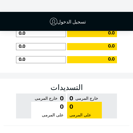
جودة التمرير
تسجيل الدخول
0.0
0.0
0.0
0.0
0.0
0.0
التسديدات
0
0
خارج المرمى
خارج المرمى
0
0
على المرمى
على المرمى