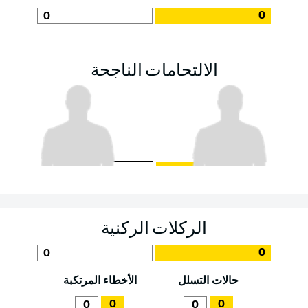
0
0
الالتحامات الناجحة
الركلات الركنية
0
0
حالات التسلل
الأخطاء المرتكبة
0
0
0
0